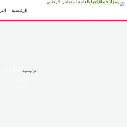
لتجاوز
لى
الرئيسية
البر
لمحتوى
الرئيسية
الأخبار
الأخبار