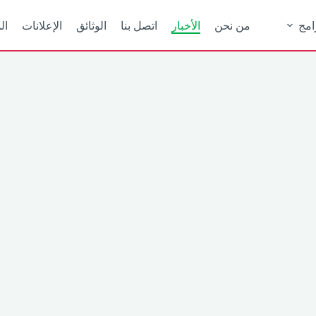
امج
من نحن
الأخبار
اتصل بنا
الوثائق
الإعلانات
ال