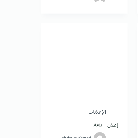
الإعلانات
إعلان – Avis