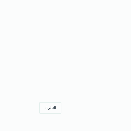
التالي