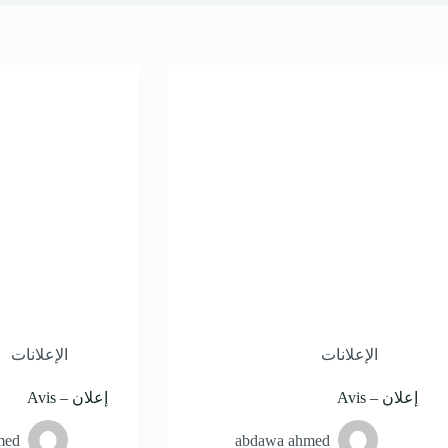
الإعلانات
الإعلانات
إعلان – Avis
إعلان – Avis
med
abdawa ahmed