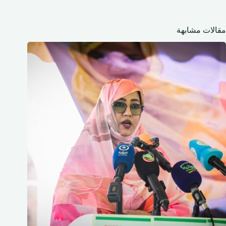
مقالات مشابهة