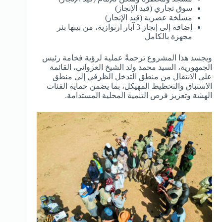
سوق تجاري (قيد الإنجاز)
مسلخة عصرية (قيد الإنجاز)
إضافة إلى إنجاز 3 آبار ارتوازية، من بينها بئر
مجهزة بالكامل
ويجسد هذا المشروع ترجمةً عملية لرؤية فخامة رئيس
الجمهورية، السيد محمد ولد الشيخ الغزواني، القائمة
على الانتقال من منطق التدخل الظرفي إلى منطق
الاستباق والتخطيط المهيكل، بما يضمن حماية الفئات
الهشة وتعزيز فرص التنمية المحلية المستدامة.