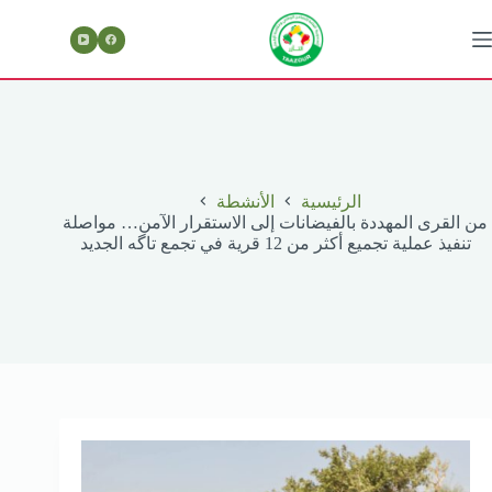
لتجاوز
لى
لمحتوى
الرئيسية
الأنشطة
من القرى المهددة بالفيضانات إلى الاستقرار الآمن… مواصلة
تنفيذ عملية تجميع أكثر من 12 قرية في تجمع تاگه الجديد