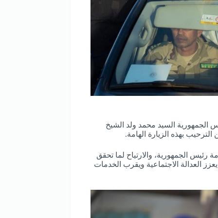
يس الجمهورية السيد محمد ولد الشيخ
الترحيب بهذه الزيارة الهامة.
ة رئيس الجمهورية، والارتياح لما تحقق
عزز العدالة الاجتماعية ويقرب الخدمات