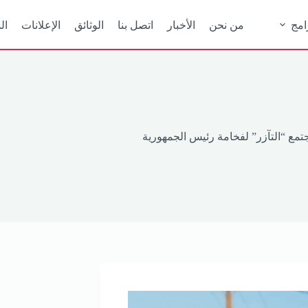
امج
من نحن
الأخبار
اتصل بنا
الوثائق
الإعلانات
ال
مع “التآزر” لفخامة رئيس الجمهورية