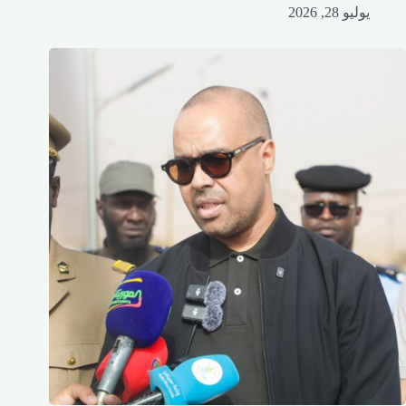
يوليو 28, 2026