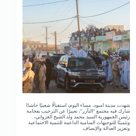
شهدت مدينة امبود، مساء اليوم، استقبالًا شعبيًا حاشدًا
شارك فيه مجتمع “التآزر”، تعبيرًا عن الترحيب بفخامة
رئيس الجمهورية السيد محمد ولد الشيخ الغزواني،
وتثمينًا للتوجيهات السامية الداعمة للتنمية الاجتماعية
وتعزيز العدالة والإنصاف.