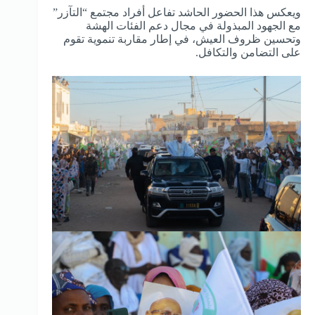
ويعكس هذا الحضور الحاشد تفاعل أفراد مجتمع “التآزر”
مع الجهود المبذولة في مجال دعم الفئات الهشة
وتحسين ظروف العيش، في إطار مقاربة تنموية تقوم
على التضامن والتكافل.