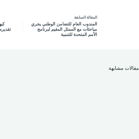
ال
مقالة
السابقة
المندوب العام للتضامن الوطني يجري
كيه
مباحثات مع الممثل المقيم لبرنامج
تقديره
الأمم المتحدة للتنمية
مقالات مشابهة