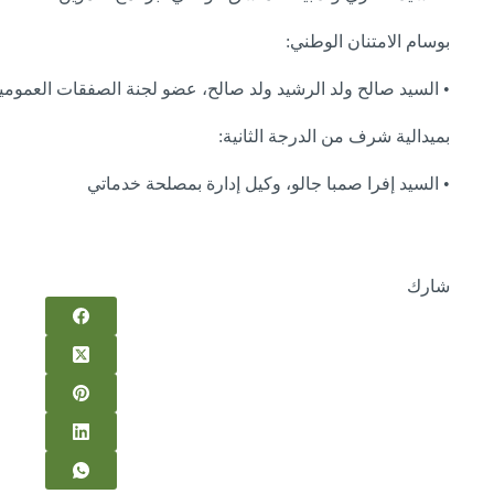
بوسام الامتنان الوطني:
• السيد صالح ولد الرشيد ولد صالح، عضو لجنة الصفقات العمومية
بميدالية شرف من الدرجة الثانية:
• السيد إفرا صمبا جالو، وكيل إدارة بمصلحة خدماتي
شارك