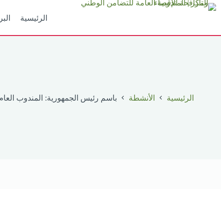
لتجاوز
لى
الرئيسية
البر
لمحتوى
الرئيسية
الأنشطة
باسم رئيس الجمهورية: المندوب العا