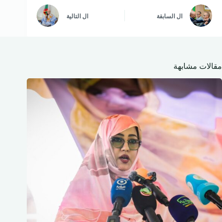
ال
السابقة
ال
التالية
مقالات مشابهة