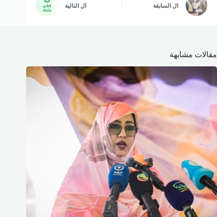
ال
السابقة
ال
التالية
مقالات مشابهة