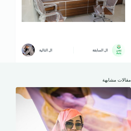
ال
السابقة
ال
التالية
مقالات مشابهة