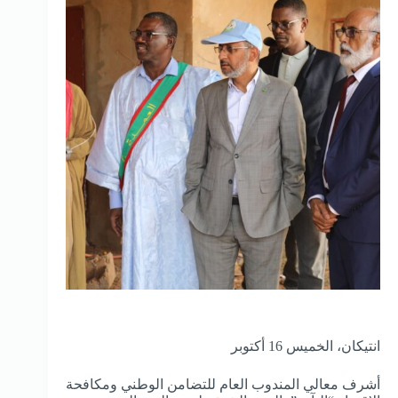
انتيكان، الخميس 16 أكتوبر
أشرف معالي المندوب العام للتضامن الوطني ومكافحة