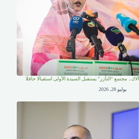
ألاك.. مجتمع “التآزر” يستقبل السيدة الأولى استقبالًا حافلًا
يوليو 28, 2026