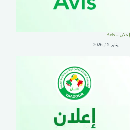
إعلان – Avis
يناير 15, 2026