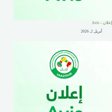
إعلان – Avis
أبريل 2, 2026