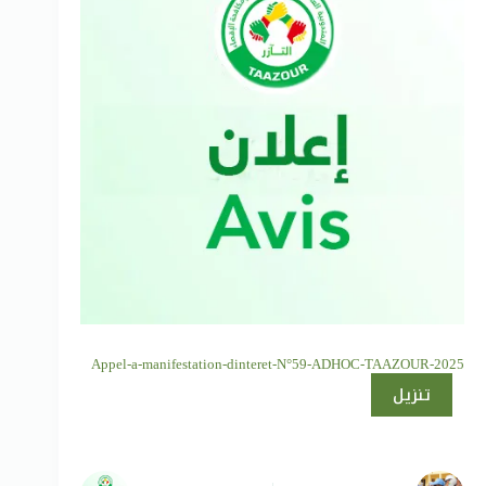
Appel-a-manifestation-dinteret-N°59-ADHOC-TAAZOUR-2025
تنزيل