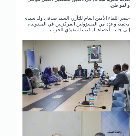
والمواطن.
حضر اللقاء الأمين العام للتآزر، السيد صدفي ولد سيدي
محمد، وعدد من المسؤولين المركزيين في المندوبية،
إلى جانب أعضاء المكتب التنفيذي للحزب.