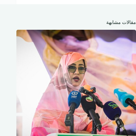
مقالات مشابهة