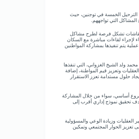
ء الترحيل الخمسة في توجنين، حيث
المشاكل التي تواجههم.
النقاشات تشكل فرصة لطرح مشاكل
اء لإجراء لقاءات مباشرة مع السكان
عملية يتم تنفيذها بمشاركة المواطنين
حمد ولد الشيخ الغزواني، التي تنفذها
العقليات وتعزيز قيم المواطنة، إضافة
جاد حلول مستدامة تعزز الاستقرار
مشروع أساسي، سواء من خلال المشاركة
هدف تحقيق نموذج إداري أقرب إلى
ر العقليات وزيادة الوعي والمسؤولية
لى تعزيز الحوار المجتمعي وتمكين