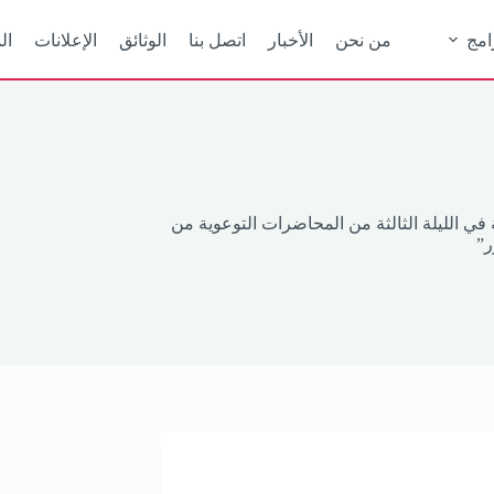
امج
من نحن
الأخبار
اتصل بنا
الوثائق
الإعلانات
ال
في الليلة الثالثة من المحاضرات التوعوية من
ر”