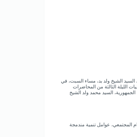
السيد الشيخ ولد بد، مساء السبت، في
ات الليلة الثالثة من المحاضرات
 الجمهورية، السيد محمد ولد الشيخ
ام المجتمعي، عوامل تنمية مندمجة