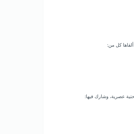
ألقاها كل من:
تحتية عصرية، وشارك فيها: