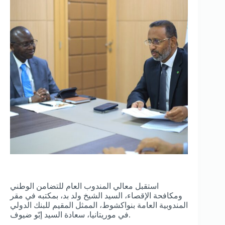
استقبل معالي المندوب العام للتضامن الوطني
ومكافحة الإقصاء، السيد الشيخ ولد بد، بمكتبه في مقر
المندوبية العامة بنواكشوط، الممثل المقيم للبنك الدولي
في موريتانيا، سعادة السيد إبّو ضيوف.