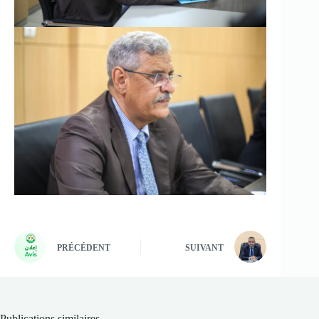
PRÉCÉDENT
SUIVANT
Publications similaires