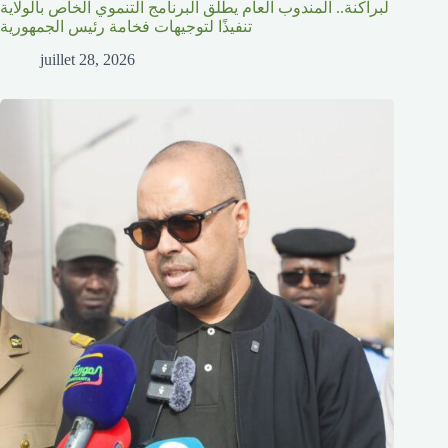
لبراكنة.. المندوب العام يطلق البرنامج التنموي الخاص بالولاية
تنفيذًا لتوجيهات فخامة رئيس الجمهورية
juillet 28, 2026