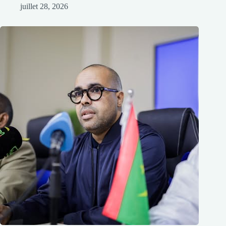
juillet 28, 2026