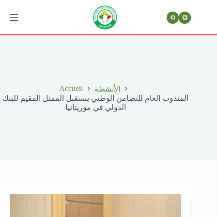
Passer
au
contenu
Accueil
الأنشطة
المندوب العام للتضامن الوطني يستقبل الممثل المقيم للبنك
الدولي في موريتانيا