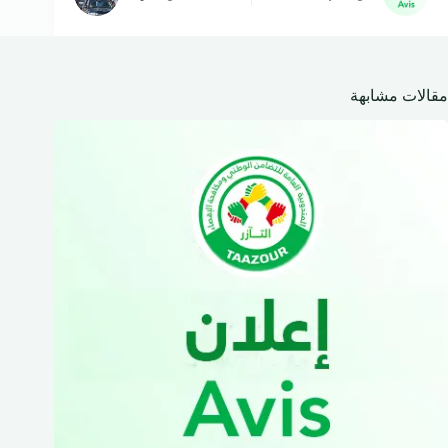
مقالات مشابهة