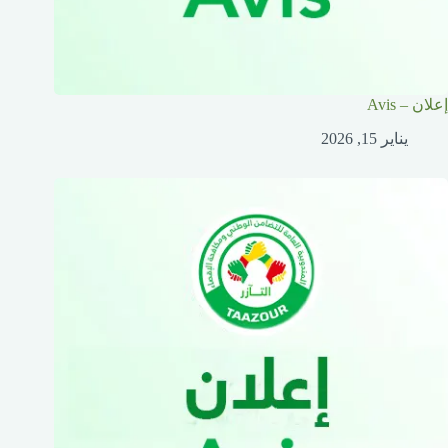
إعلان – Avis
يناير 15, 2026