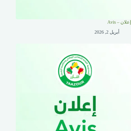
إعلان – Avis
أبريل 2, 2026