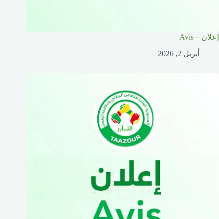
إعلان – Avis
أبريل 2, 2026