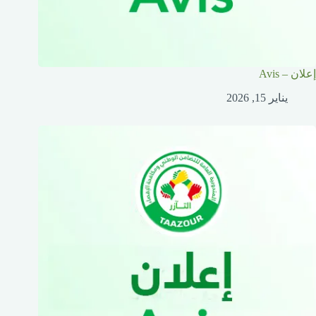
إعلان – Avis
يناير 15, 2026