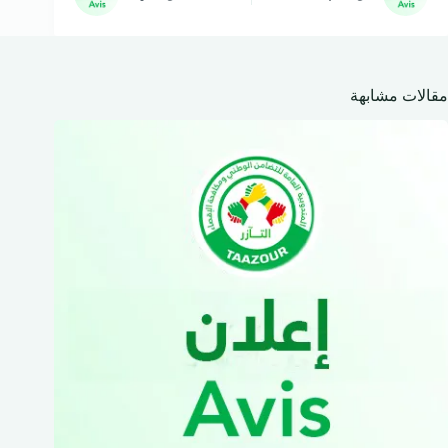
مقالات مشابهة