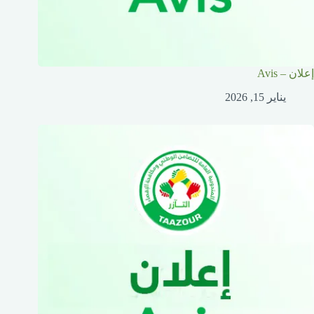
إعلان – Avis
يناير 15, 2026