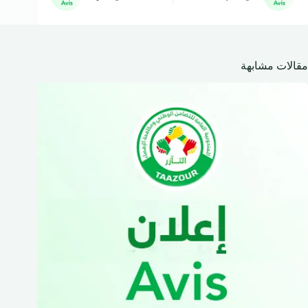
مقالات مشابهة