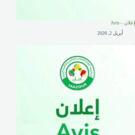
إعلان – Avis
أبريل 2, 2026