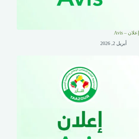
إعلان – Avis
أبريل 2, 2026