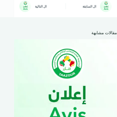
ال
السابقة
ال
التالية
مقالات مشابهة