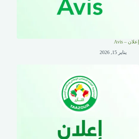
إعلان – Avis
يناير 15, 2026