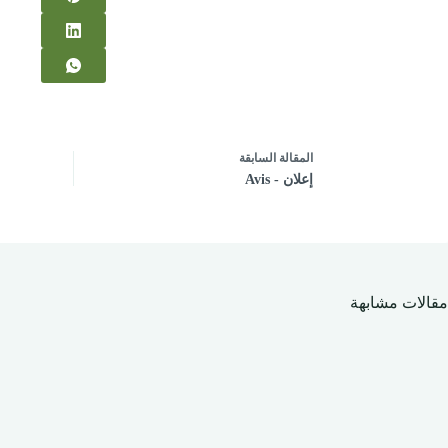
ال
مقالة
السابقة
إعلان - Avis
مقالات مشابهة