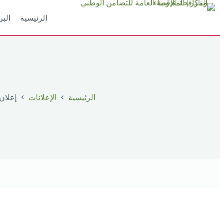
لتجاوز
لى
الرئيسية
البر
لمحتوى
الرئيسية
الإعلانات
إعلان – 