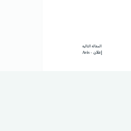
ال
مقالة
التالية
إعلان - Avis