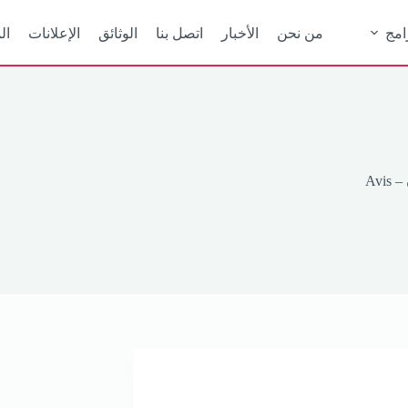
امج
من نحن
الأخبار
اتصل بنا
الوثائق
الإعلانات
ال
Avis