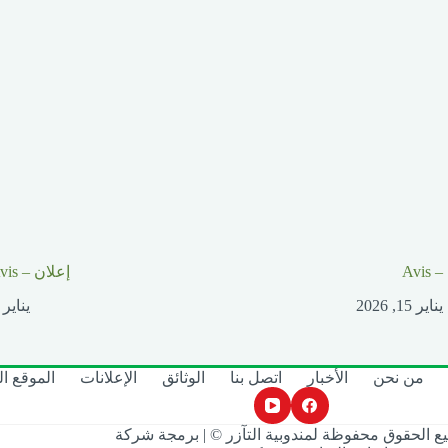
Avi
إعلان – Avis
يناير 15, 2026
يناير 6, 2026
من نحن
الأخبار
اتصل بنا
الوثائق
الإعلانات
الموقع ال
ع الحقوق محفوظة لمندوبية التآزر © | برمجة شركة