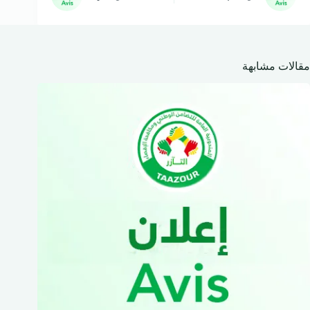
مقالات مشابهة