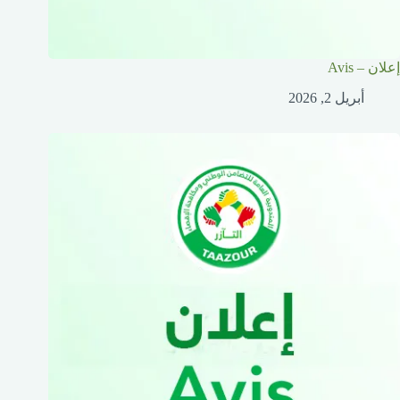
إعلان – Avis
أبريل 2, 2026