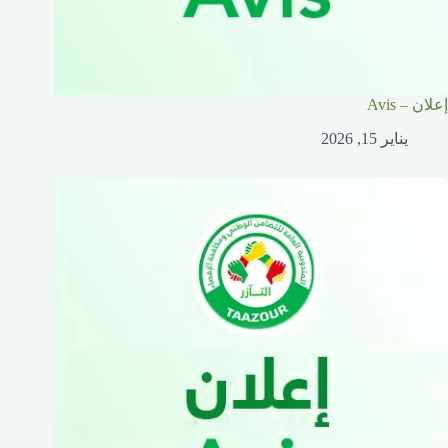
إعلان – Avis
يناير 15, 2026