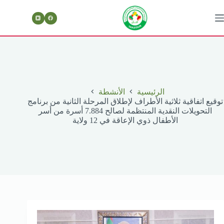
لتجاوز
لى
لمحتوى
الرئيسية
الأنشطة
توقيع اتفاقية ثلاثية الأطراف لإطلاق المرحلة الثانية من برنامج
التحويلات النقدية المنتظمة لصالح 7.884 أسرة من أسر
الأطفال ذوي الإعاقة في 12 ولاية