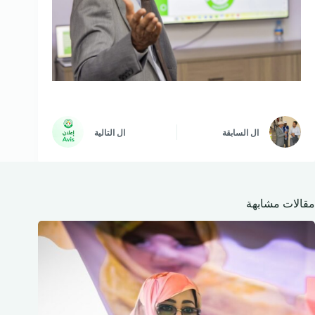
ال
السابقة
ال
التالية
مقالات مشابهة