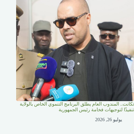
تكانت.. المندوب العام يطلق البرنامج التنموي الخاص بالولاية
تنفيذًا لتوجيهات فخامة رئيس الجمهورية
يوليو 26, 2026