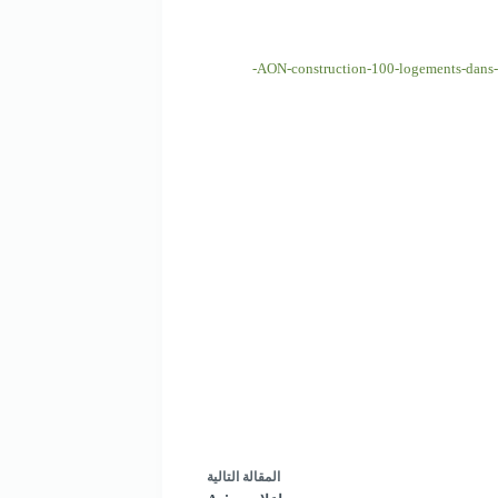
AON-construction-100-logements-dans
ال
مقالة
التالية