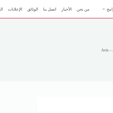
امج
من نحن
الأخبار
اتصل بنا
الوثائق
الإعلانات
ال
Avis