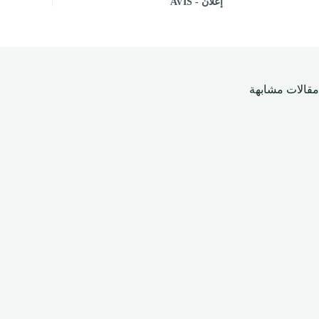
إعلان - AVIS
مقالات مشابهة