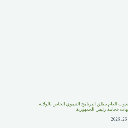
ندوب العام يطلق البرنامج التنموي الخاص بالولاية
جيهات فخامة رئيس الجمهورية
2