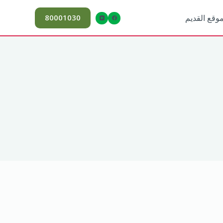
80001030
موقع القديم