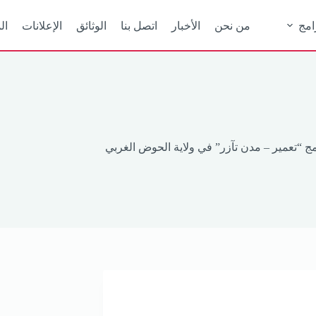
امج
من نحن
الأخبار
اتصل بنا
الوثائق
الإعلانات
ال
نامج “تعمير – مدن تآزر” في ولاية الحوض الغربي