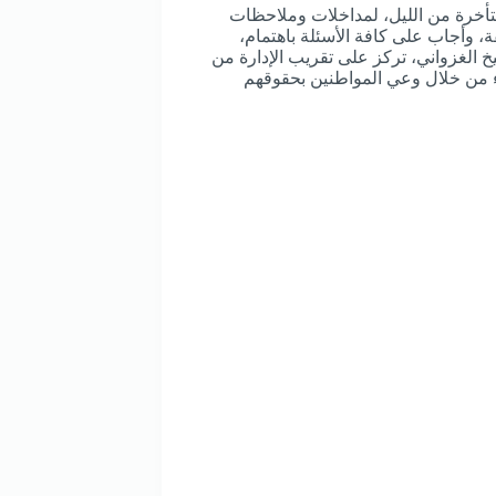
تأخرة من الليل، لمداخلات وملاحظات
ة، وأجاب على كافة الأسئلة باهتمام،
خ الغزواني، تركز على تقريب الإدارة من
اء من خلال وعي المواطنين بحقوقهم