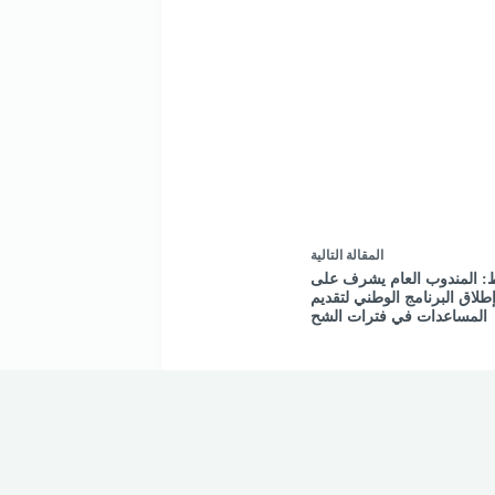
ال
مقالة
التالية
 المندوب العام يشرف على
طلاق البرنامج الوطني لتقديم
المساعدات في فترات الشح