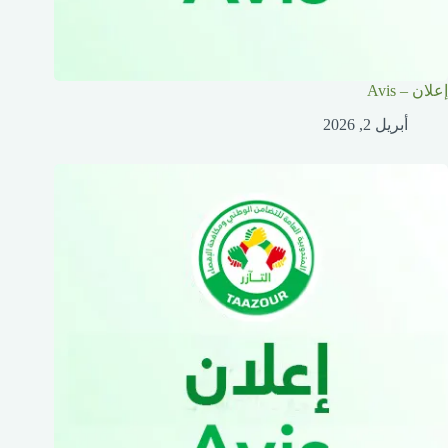
إعلان – Avis
أبريل 2, 2026