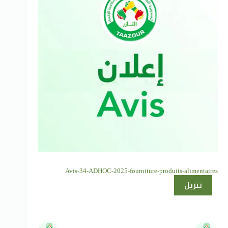
Avis-34-ADHOC-2025-fourniture-produits-alimentaires
تنزيل