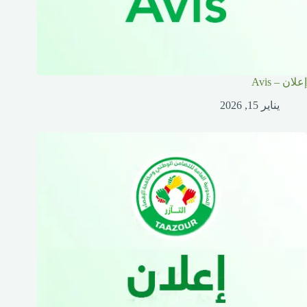
إعلان – Avis
يناير 15, 2026