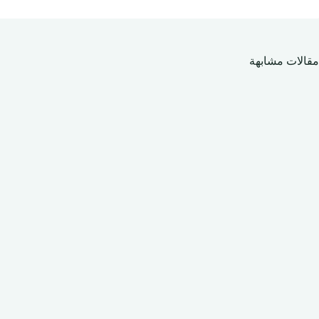
مقالات مشابهة