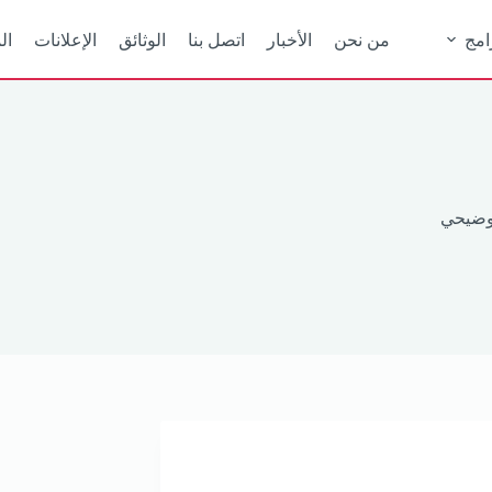
امج
من نحن
الأخبار
اتصل بنا
الوثائق
الإعلانات
ال
توضيحي