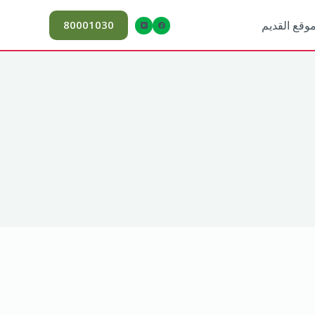
80001030
موقع القديم