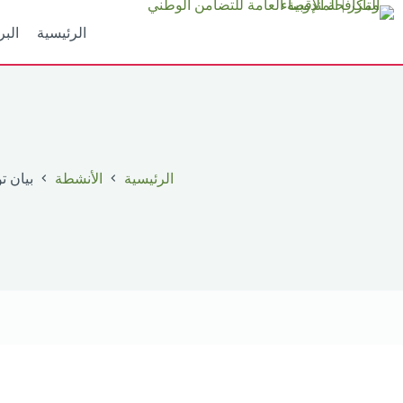
لتجاوز
لى
الرئيسية
البر
لمحتوى
الرئيسية
الأنشطة
بيان 