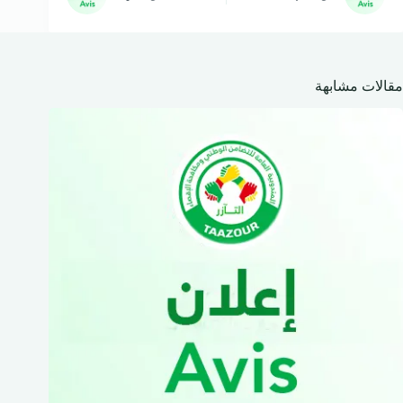
مقالات مشابهة