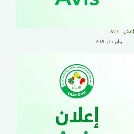
إعلان – Avis
يناير 15, 2026