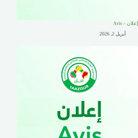
إعلان – Avis
أبريل 2, 2026