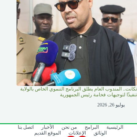
تكانت.. المندوب العام يطلق البرنامج التنموي الخاص بالولاية
تنفيذًا لتوجيهات فخامة رئيس الجمهورية
يوليو 26, 2026
الرئيسية
البرامج
من نحن
الأخبار
اتصل بنا
الوثائق
الإعلانات
الموقع القديم