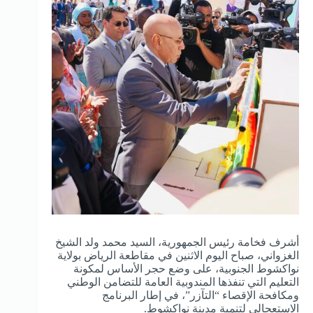
أشرف
فخامة رئيس الجمهورية، السيد محمد ولد الشيخ
الغزواني، صباح اليوم الاثنين في مقاطعة الرياض بولاية
نواكشوط الجنوبية، على وضع حجر الأساس لمكونة
التعليم التي تنفذها المندوبية العامة للتضامن الوطني
ومكافحة الإقصاء “التآزر”، في إطار البرنامج
الاستعجالي لتنمية مدينة نواكشوط.