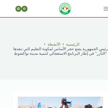
لتجاوز
لى
لمحتوى
الرئيسية
الأنشطة
رئيس الجمهورية يضع حجر الأساس لمكونة التعليم التي تنفذها
“التآزر” في إطار البرنامج الاستعجالي لتنمية مدينة نواكشوط